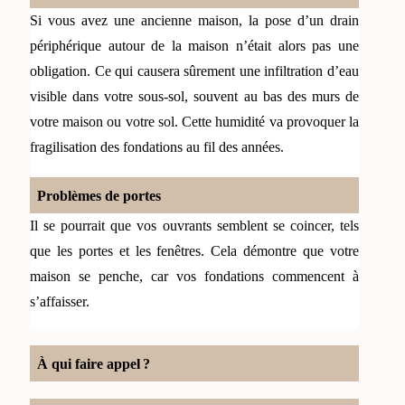
Si vous avez une ancienne maison, la pose d’un drain 
périphérique autour de la maison n’était alors pas une 
obligation. Ce qui causera sûrement une infiltration d’eau 
visible dans votre sous-sol, souvent au bas des murs de 
votre maison ou votre sol. Cette humidité va provoquer la 
fragilisation des fondations au fil des années.
Problèmes de portes 
Il se pourrait que vos ouvrants semblent se coincer, tels 
que les portes et les fenêtres. Cela démontre que votre 
maison se penche, car vos fondations commencent à 
s’affaisser. 
À qui faire appel ? 