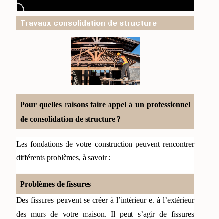
Travaux consolidation de structure
Pour quelles raisons faire appel à un professionnel 
de consolidation de structure ? 
Les fondations de votre construction peuvent rencontrer 
différents problèmes, à savoir :
Problèmes de fissures
Des fissures peuvent se créer à l’intérieur et à l’extérieur 
des murs de votre maison. Il peut s’agir de fissures 