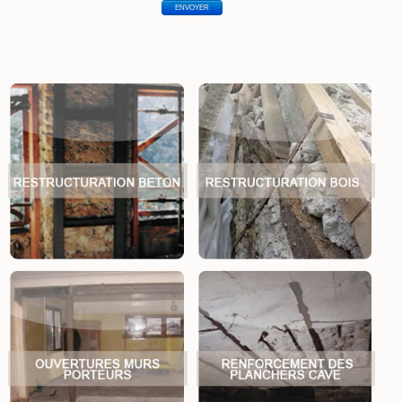
ENVOYER