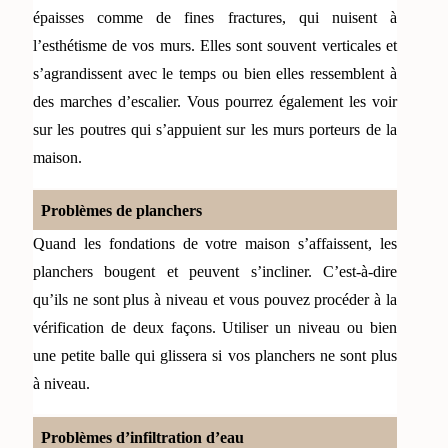
épaisses comme de fines fractures, qui nuisent à 
l’esthétisme de vos murs. Elles sont souvent verticales et 
s’agrandissent avec le temps ou bien elles ressemblent à 
des marches d’escalier. Vous pourrez également les voir 
sur les poutres qui s’appuient sur les murs porteurs de la 
maison. 
Problèmes de planchers
Quand les fondations de votre maison s’affaissent, les 
planchers bougent et peuvent s’incliner. C’est-à-dire 
qu’ils ne sont plus à niveau et vous pouvez procéder à la 
vérification de deux façons. Utiliser un niveau ou bien 
une petite balle qui glissera si vos planchers ne sont plus 
à niveau. 
Problèmes d’infiltration d’eau