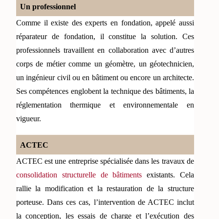
Un professionnel 
Comme il existe des experts en fondation, appelé aussi 
réparateur de fondation, il constitue la solution. Ces 
professionnels travaillent en collaboration avec d’autres 
corps de métier comme un géomètre, un géotechnicien, 
un ingénieur civil ou en bâtiment ou encore un architecte. 
Ses compétences englobent la technique des bâtiments, la 
réglementation thermique et environnementale en 
vigueur.
ACTEC
ACTEC est une entreprise spécialisée dans les travaux de 
consolidation structurelle de bâtiments
 existants. Cela 
rallie la modification et la restauration de la structure 
porteuse. Dans ces cas, l’intervention de ACTEC inclut 
la conception, les essais de charge et l’exécution des 