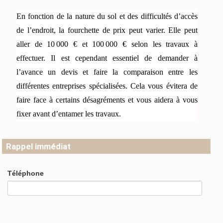
En fonction de la nature du sol et des difficultés d’accès 
de l’endroit, la fourchette de prix peut varier. Elle peut 
aller de 10 000 € et 100 000 € selon les travaux à 
effectuer. Il est cependant essentiel de demander à 
l’avance un devis et faire la comparaison entre les 
différentes entreprises spécialisées. Cela vous évitera de 
faire face à certains désagréments et vous aidera à vous 
fixer avant d’entamer les travaux.
Rappel immédiat
Téléphone