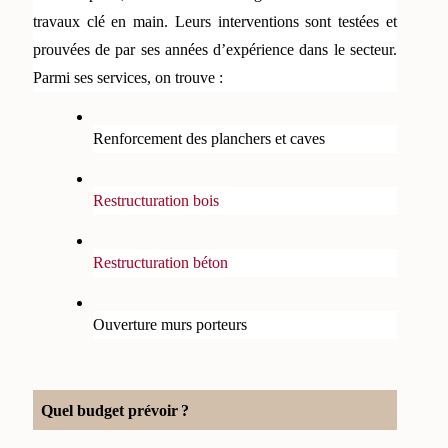
travaux clé en main. Leurs interventions sont testées et 
prouvées de par ses années d’expérience dans le secteur. 
Parmi ses services, on trouve : 
Renforcement des planchers et caves
Restructuration bois
Restructuration béton
Ouverture murs porteurs
Quel budget prévoir ? 